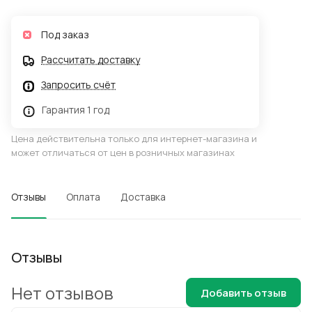
Под заказ
Рассчитать доставку
Запросить счёт
Гарантия 1 год
Цена действительна только для интернет-магазина и
может отличаться от цен в розничных магазинах
Отзывы
Оплата
Доставка
Отзывы
Нет отзывов
Добавить отзыв