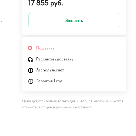
17 855 руб.
Заказать
-
Под заказ
Рассчитать доставку
Запросить счёт
Гарантия 1 год
Цена действительна только для интернет-магазина и может
отличаться от цен в розничных магазинах