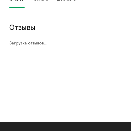
Отзывы
Загрузка отзывов...