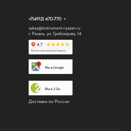
+7(4912) 470-770
zakaz@instrument-ryazan.ru
г. Рязань, ул. Грибоедова, 14
Доставка по России