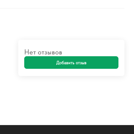
Нет отзывов
Добавить отзыв