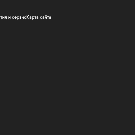
тия и сервис
Карта сайта