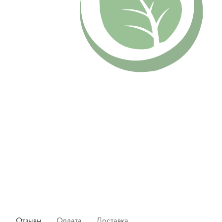
Отзывы
Оплата
Доставка