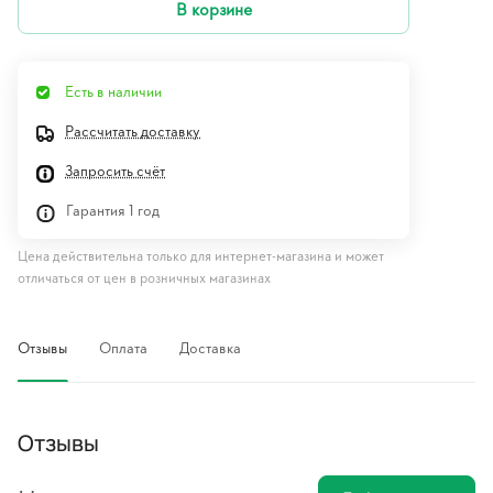
В корзине
Есть в наличии
Рассчитать доставку
Запросить счёт
Гарантия 1 год
Цена действительна только для интернет-магазина и может
отличаться от цен в розничных магазинах
Отзывы
Оплата
Доставка
Отзывы