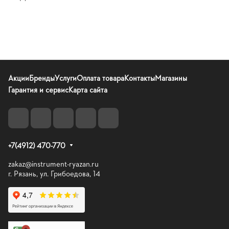
Акции
Бренды
Услуги
Оплата товара
Контакты
Магазины
Гарантия и сервис
Карта сайта
+7(4912) 470-770
zakaz@instrument-ryazan.ru
г. Рязань, ул. Грибоедова, 14