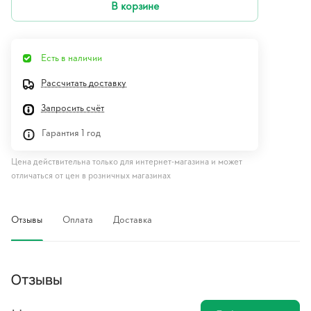
В корзине
Есть в наличии
Рассчитать доставку
Запросить счёт
Гарантия 1 год
Цена действительна только для интернет-магазина и может
отличаться от цен в розничных магазинах
Отзывы
Оплата
Доставка
Отзывы