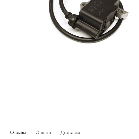
Отзывы
Оплата
Доставка