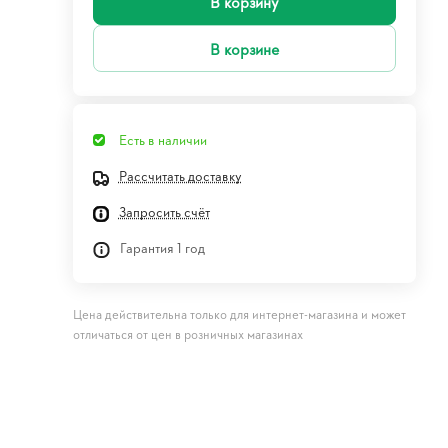
В корзину
В корзине
Есть в наличии
Рассчитать доставку
Запросить счёт
Гарантия 1 год
Цена действительна только для интернет-магазина и может
отличаться от цен в розничных магазинах