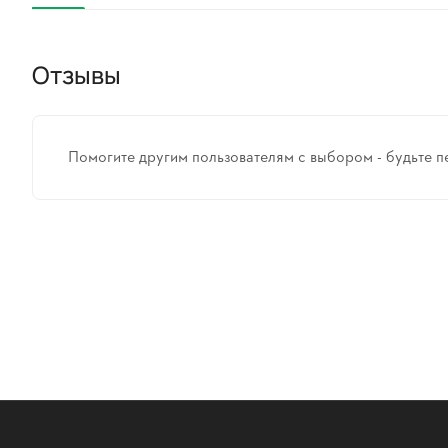
Отзывы
Помогите другим пользователям с выбором - будьте п