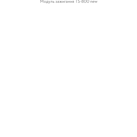
Модуль зажигания TS-800 new