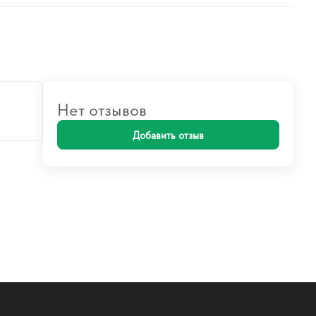
Нет отзывов
Добавить отзыв