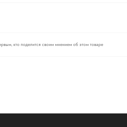
ервым, кто поделится своим мнением об этом товаре