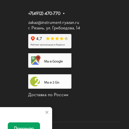
+7(4912) 470-770
zakaz@instrument-ryazan.ru
г. Рязань, ул. Грибоедова, 14
Доставка по России
Принимаю