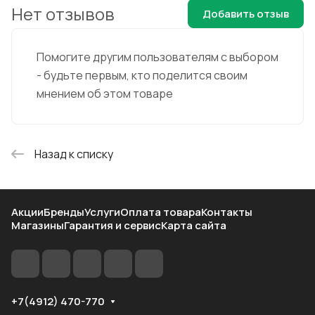
Нет отзывов
Добавить отзыв
Помогите другим пользователям с выбором
- будьте первым, кто поделится своим
мнением об этом товаре
Назад к списку
Акции
Бренды
Услуги
Оплата товара
Контакты
Магазины
Гарантия и сервис
Карта сайта
+7(4912) 470-770