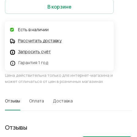
В корзине
Есть в наличии
Рассчитать доставку
Запросить счёт
Гарантия 1 год
Цена действительна только для интернет-магазина и
может отличаться от цен в розничных магазинах
Отзывы
Оплата
Доставка
Отзывы