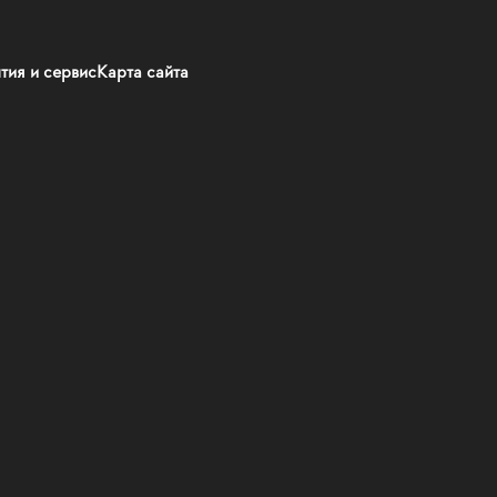
тия и сервис
Карта сайта