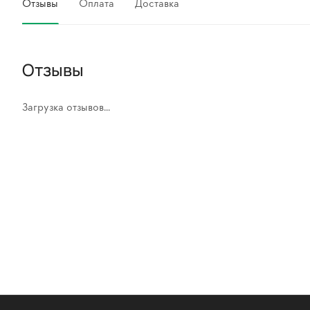
Отзывы
Оплата
Доставка
Отзывы
Загрузка отзывов...