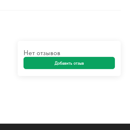
Нет отзывов
Добавить отзыв