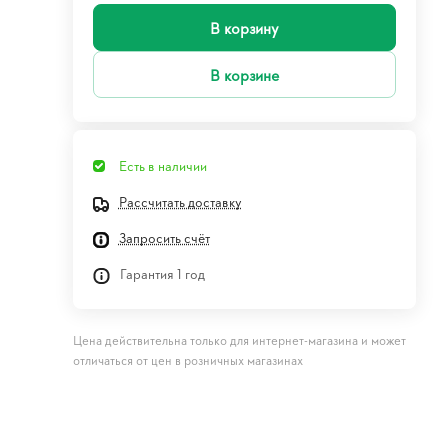
В корзину
В корзине
Есть в наличии
Рассчитать доставку
Запросить счёт
Гарантия 1 год
Цена действительна только для интернет-магазина и может
отличаться от цен в розничных магазинах