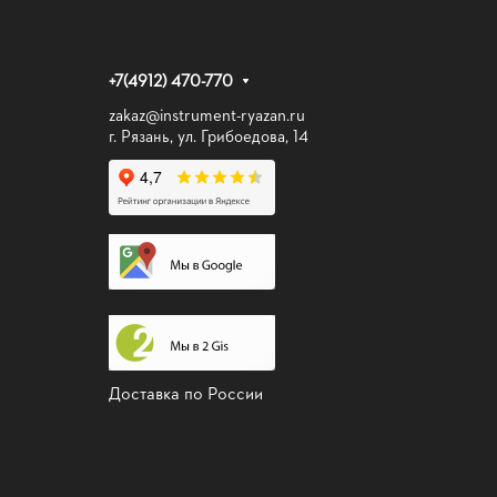
+7(4912) 470-770
zakaz@instrument-ryazan.ru
г. Рязань, ул. Грибоедова, 14
Доставка по России