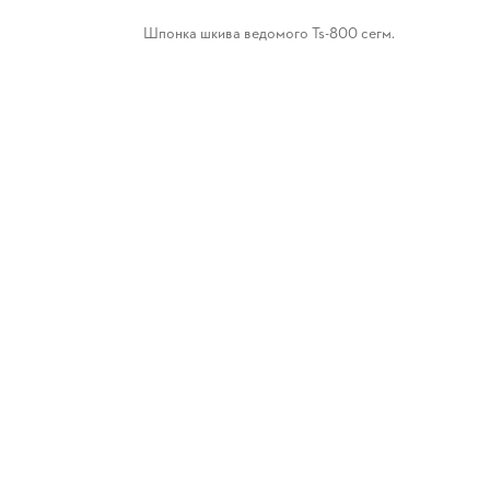
Шпонка шкива ведомого Ts-800 сегм.