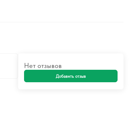
Нет отзывов
Добавить отзыв