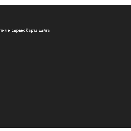
тия и сервис
Карта сайта