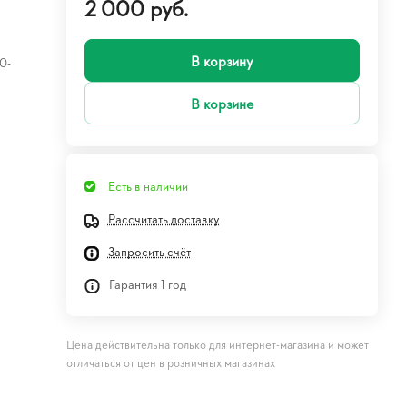
2 000 руб.
В корзину
0-
В корзине
Есть в наличии
Рассчитать доставку
Запросить счёт
Гарантия 1 год
Цена действительна только для интернет-магазина и может
отличаться от цен в розничных магазинах