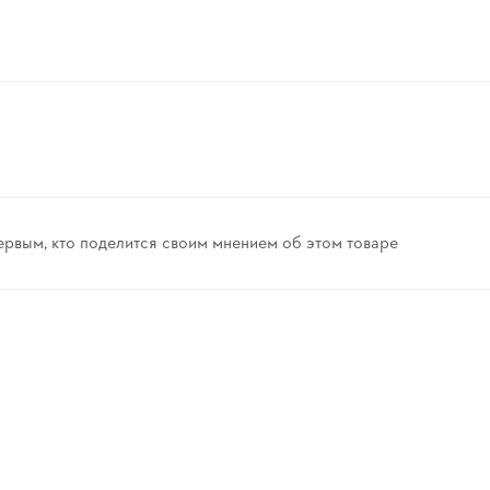
ервым, кто поделится своим мнением об этом товаре