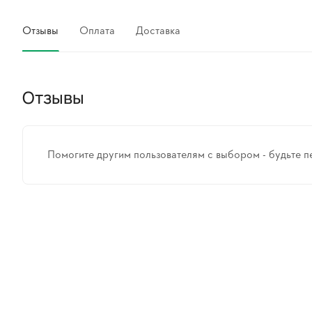
Отзывы
Оплата
Доставка
Отзывы
Помогите другим пользователям с выбором - будьте п