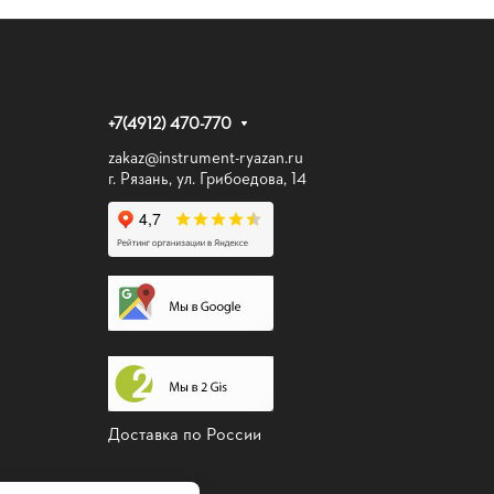
+7(4912) 470-770
zakaz@instrument-ryazan.ru
г. Рязань, ул. Грибоедова, 14
Доставка по России