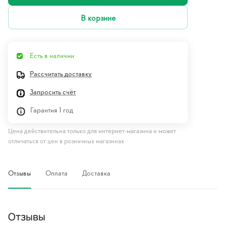
В корзине
Есть в наличии
Рассчитать доставку
Запросить счёт
Гарантия 1 год
Цена действительна только для интернет-магазина и может
отличаться от цен в розничных магазинах
Отзывы
Оплата
Доставка
Отзывы