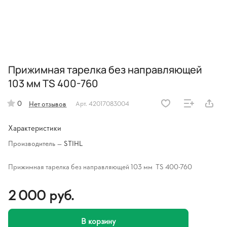
Прижимная тарелка без направляющей
103 мм TS 400-760
0
Нет отзывов
Арт.
42017083004
Характеристики
Производитель
—
STIHL
Прижимная тарелка без направляющей 103 мм TS 400-760
2 000 руб.
В корзину