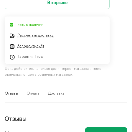
В корзине
Есть в наличии
Рассчитать доставку
Запросить счёт
Гарантия 1 год
Цена действительна только для интернет-магазина и может
отличаться от цен в розничных магазинах
Отзывы
Оплата
Доставка
Отзывы