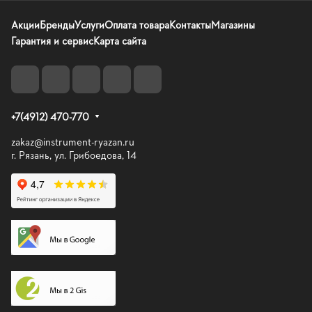
Акции
Бренды
Услуги
Оплата товара
Контакты
Магазины
Гарантия и сервис
Карта сайта
+7(4912) 470-770
zakaz@instrument-ryazan.ru
г. Рязань, ул. Грибоедова, 14