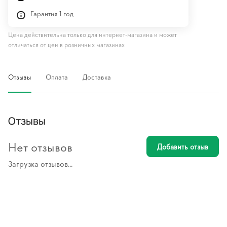
Гарантия 1 год
Цена действительна только для интернет-магазина и может
отличаться от цен в розничных магазинах
Отзывы
Оплата
Доставка
Отзывы
Нет отзывов
Добавить отзыв
Загрузка отзывов...