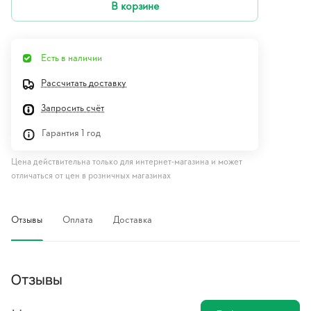
В корзине
Есть в наличии
Рассчитать доставку
Запросить счёт
Гарантия 1 год
Цена действительна только для интернет-магазина и может
отличаться от цен в розничных магазинах
Отзывы
Оплата
Доставка
Отзывы