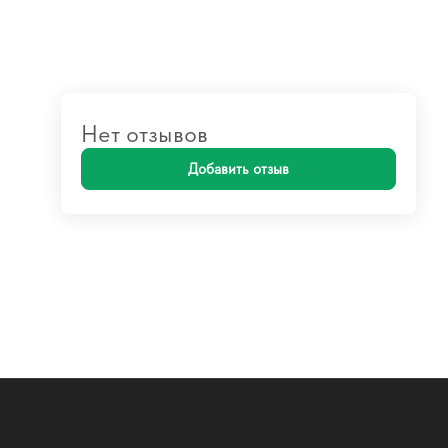
Нет отзывов
Добавить отзыв