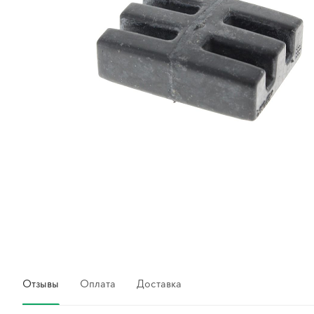
Отзывы
Оплата
Доставка