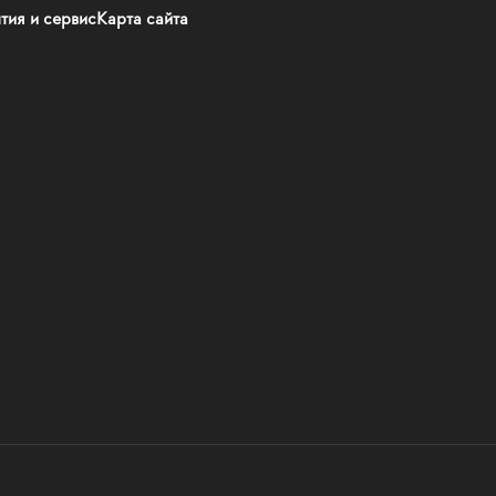
тия и сервис
Карта сайта