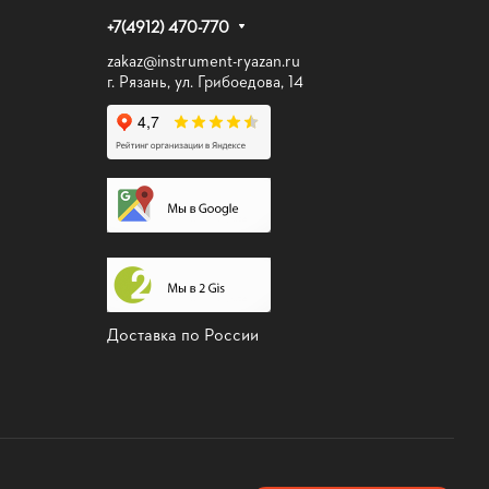
+7(4912) 470-770
zakaz@instrument-ryazan.ru
г. Рязань, ул. Грибоедова, 14
Доставка по России