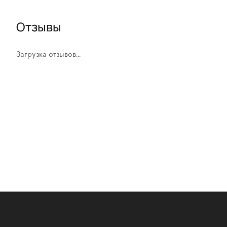
Отзывы
Загрузка отзывов...