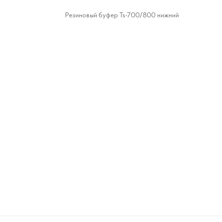
Резиновый буфер Ts-700/800 нижний