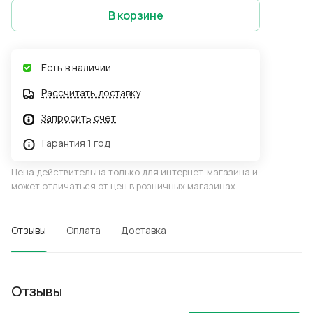
В корзине
Есть в наличии
Рассчитать доставку
Запросить счёт
Гарантия 1 год
Цена действительна только для интернет-магазина и
может отличаться от цен в розничных магазинах
Отзывы
Оплата
Доставка
Отзывы