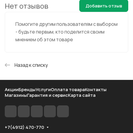
Нет отзывов
Добавить отзыв
Помогите другим пользователям с выбором
- будьте первым, кто поделится своим
мнением об этом товаре
Назад к списку
Акции
Бренды
Услуги
Оплата товара
Контакты
Магазины
Гарантия и сервис
Карта сайта
+7(4912) 470-770