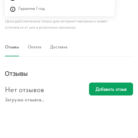
Гарантия 1 год
Цена действительна только для интернет-магазина и может
отличаться от цен в розничных магазинах
Отзывы
Оплата
Доставка
Отзывы
Нет отзывов
Добавить отзыв
Загрузка отзывов...