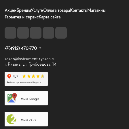
Акции
Бренды
Услуги
Оплата товара
Контакты
Магазины
Гарантия и сервис
Карта сайта
+7(4912) 470-770
zakaz@instrument-ryazan.ru
г. Рязань, ул. Грибоедова, 14