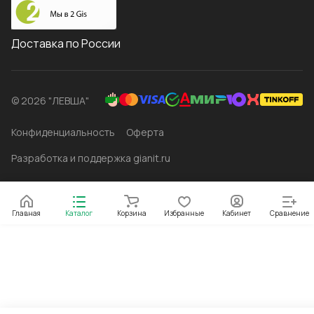
Доставка по России
© 2026 "ЛЕВША"
Конфиденциальность
Оферта
Разработка и поддержка gianit.ru
Главная
Каталог
Корзина
Избранные
Кабинет
Сравнение