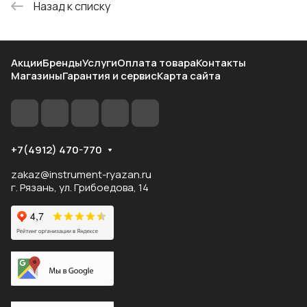
Назад к списку
Акции
Бренды
Услуги
Оплата товара
Контакты
Магазины
Гарантия и сервис
Карта сайта
+7(4912) 470-770
zakaz@instrument-ryazan.ru
г. Рязань, ул. Грибоедова, 14