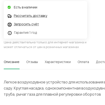
Есть в наличии
Рассчитать доставку
Запросить счёт
Гарантия 1 год
Цена действительна только для интернет-магазина и
может отличаться от цен в розничных магазинах
Описание
Отзывы
Характеристики
Оплата
Дост
Легкое воздуходувное устройство для использования 
саду. Круглая насадка, однокомпонентная воздуходувн
труба, рычаг газа для плавной регулировки оборотов