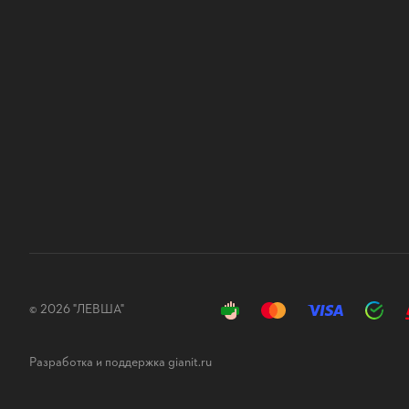
© 2026 "ЛЕВША"
Разработка и поддержка gianit.ru