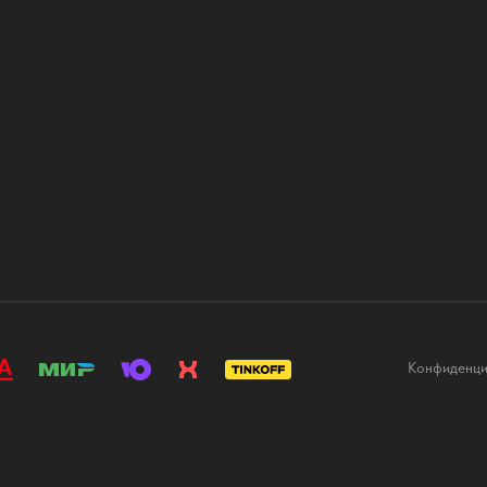
Конфиденци