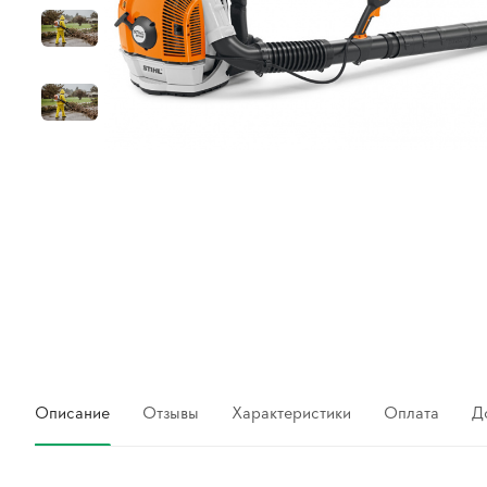
Описание
Отзывы
Характеристики
Оплата
Д