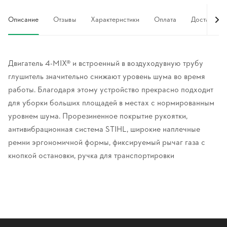
Описание
Отзывы
Характеристики
Оплата
Доставка
Двигатель 4-MIX® и встроенный в воздуходувную трубу
глушитель значительно снижают уровень шума во время
работы. Благодаря этому устройство прекрасно подходит
для уборки больших площадей в местах с нормированным
уровнем шума. Прорезиненное покрытие рукоятки,
антивибрационная система STIHL, широкие наплечные
ремни эргономичной формы, фиксируемый рычаг газа с
кнопкой остановки, ручка для транспортировки