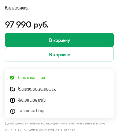
Все описание
97 990 руб.
В корзину
В корзине
Есть в наличии
Рассчитать доставку
Запросить счёт
Гарантия 1 год
Цена действительна только для интернет-магазина и может
отличаться от цен в розничных магазинах