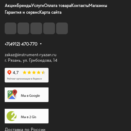
Акции
Бренды
Услуги
Оплата товара
Контакты
Магазины
Гарантия и сервис
Карта сайта
+7(4912) 470-770
zakaz@instrument-ryazan.ru
г. Рязань, ул. Грибоедова, 14
Доставка по России