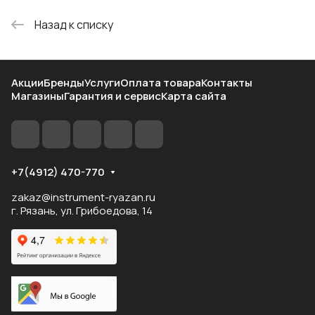
Назад к списку
Акции
Бренды
Услуги
Оплата товара
Контакты
Магазины
Гарантия и сервис
Карта сайта
+7(4912) 470-770
zakaz@instrument-ryazan.ru
г. Рязань, ул. Грибоедова, 14