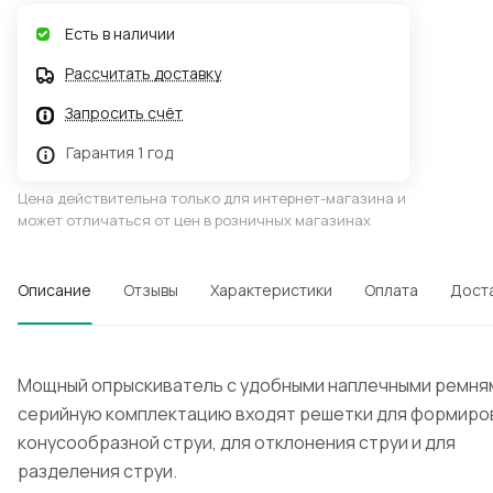
Есть в наличии
Рассчитать доставку
Запросить счёт
Гарантия 1 год
Цена действительна только для интернет-магазина и
может отличаться от цен в розничных магазинах
Описание
Отзывы
Характеристики
Оплата
Дост
Мощный опрыскиватель с удобными наплечными ремням
серийную комплектацию входят решетки для формиро
конусообразной струи, для отклонения струи и для
разделения струи.