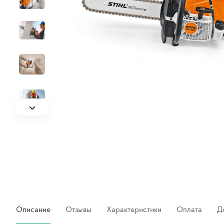
Описание
Отзывы
Характеристики
Оплата
Д