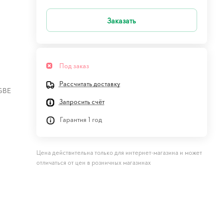
Заказать
Под заказ
Рассчитать доставку
 GBE
Запросить счёт
Гарантия 1 год
Цена действительна только для интернет-магазина и может
отличаться от цен в розничных магазинах