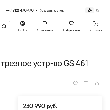
+7(4912) 470-770
Заказать звонок
Войти
Сравнение
Избранное
Корзина
трезное устр-во GS 461
230 990 руб.