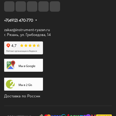
+7(4912) 470-770
zakaz@instrument-ryazan.ru
г. Рязань, ул. Грибоедова, 14
Доставка по России