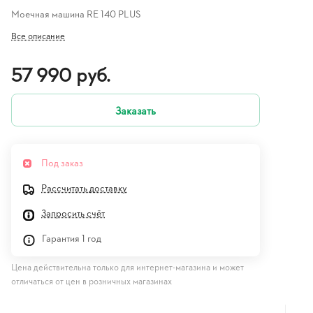
Моечная машина RE 140 PLUS
Все описание
57 990 руб.
Заказать
Под заказ
Рассчитать доставку
Запросить счёт
Гарантия 1 год
Цена действительна только для интернет-магазина и может
отличаться от цен в розничных магазинах