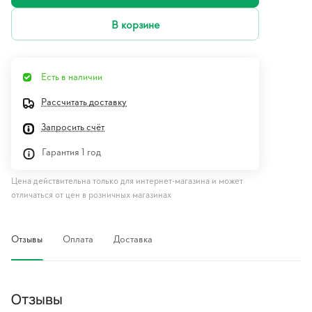
В корзине
Есть в наличии
Рассчитать доставку
Запросить счёт
Гарантия 1 год
Цена действительна только для интернет-магазина и может
отличаться от цен в розничных магазинах
Отзывы
Оплата
Доставка
Отзывы