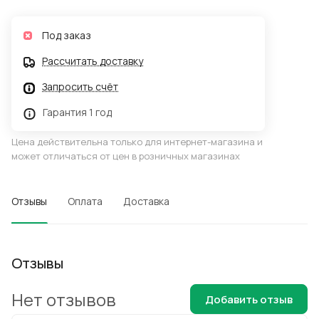
Под заказ
Рассчитать доставку
Запросить счёт
Гарантия 1 год
Цена действительна только для интернет-магазина и
может отличаться от цен в розничных магазинах
Отзывы
Оплата
Доставка
Отзывы
Нет отзывов
Добавить отзыв