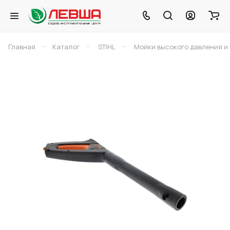
–
–
–
Главная
Каталог
STIHL
Мойки высокого давления и