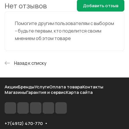
Нет отзывов
Добавить отзыв
Помогите другим пользователям с выбором
- будьте первым, кто поделится своим
мнением об этом товаре
Назад к списку
Акции
Бренды
Услуги
Оплата товара
Контакты
Магазины
Гарантия и сервис
Карта сайта
+7(4912) 470-770