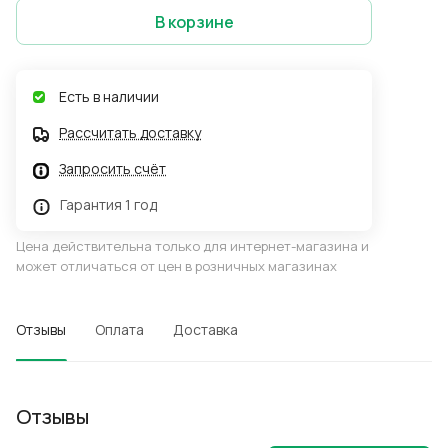
В корзине
Есть в наличии
Рассчитать доставку
Запросить счёт
Гарантия 1 год
Цена действительна только для интернет-магазина и
может отличаться от цен в розничных магазинах
Отзывы
Оплата
Доставка
Отзывы