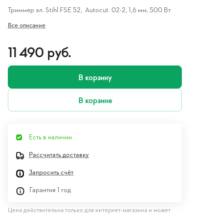
Триммер эл. Stihl FSЕ 52, Autocut 02-2, 1,6 мм, 500 Вт
Все описание
11 490 руб.
В корзину
В корзине
Есть в наличии
Рассчитать доставку
Запросить счёт
Гарантия 1 год
Цена действительна только для интернет-магазина и может