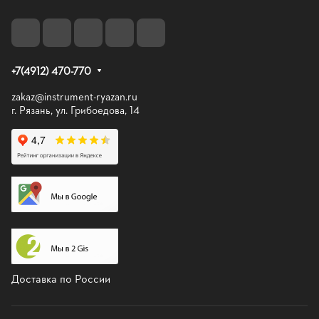
+7(4912) 470-770
zakaz@instrument-ryazan.ru
г. Рязань, ул. Грибоедова, 14
Доставка по России