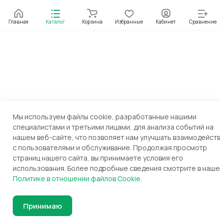
Главная
Каталог
Корзина
Избранные
Кабинет
Сравнение
Мы используем файлы cookie, разработанные нашими
специалистами и третьими лицами, для анализа событий на
нашем веб-сайте, что позволяет нам улучшать взаимодейст
с пользователями и обслуживание. Продолжая просмотр
страниц нашего сайта, вы принимаете условия его
использования. Более подробные сведения смотрите в наш
Политике в отношении файлов Cookie
.
Принимаю