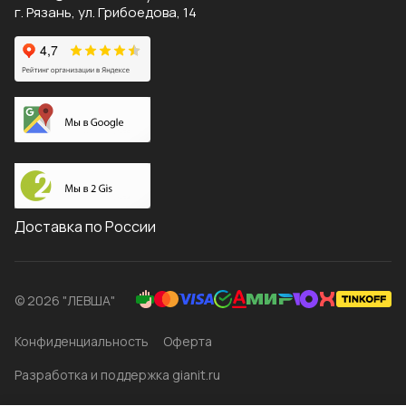
г. Рязань, ул. Грибоедова, 14
Доставка по России
© 2026 "ЛЕВША"
Конфиденциальность
Оферта
Разработка и поддержка gianit.ru