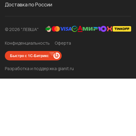
Доставка по России
© 2026 "ЛЕВША"
Конфиденциальность
Оферта
Быстро с 1С-Битрикс
Разработка и поддержка gianit.ru