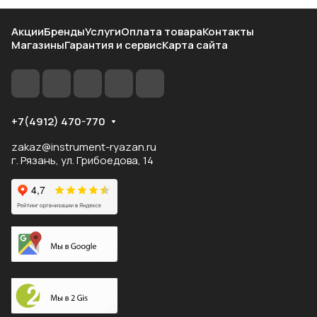
Акции
Бренды
Услуги
Оплата товара
Контакты
Магазины
Гарантия и сервис
Карта сайта
+7(4912) 470-770
zakaz@instrument-ryazan.ru
г. Рязань, ул. Грибоедова, 14