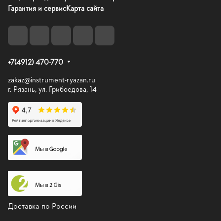
Гарантия и сервис
Карта сайта
+7(4912) 470-770
zakaz@instrument-ryazan.ru
г. Рязань, ул. Грибоедова, 14
Доставка по России