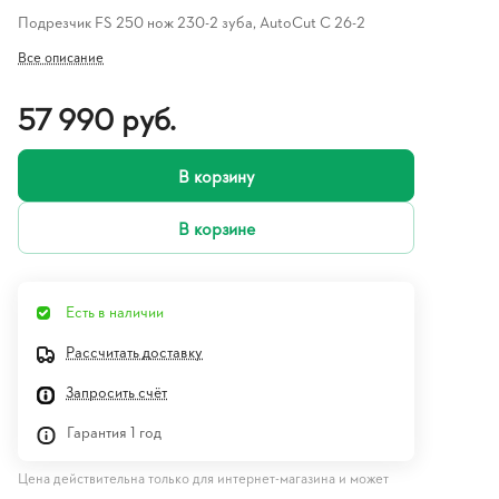
Подрезчик FS 250 нож 230-2 зуба, AutoCut C 26-2
Все описание
57 990 руб.
В корзину
В корзине
Есть в наличии
Рассчитать доставку
Запросить счёт
Гарантия 1 год
Цена действительна только для интернет-магазина и может