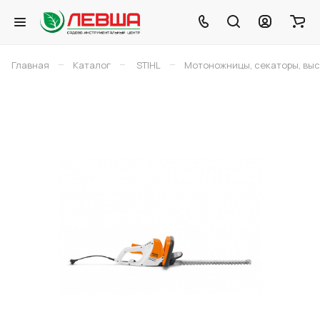
–
–
–
Главная
Каталог
STIHL
Мотоножницы, секаторы, выс