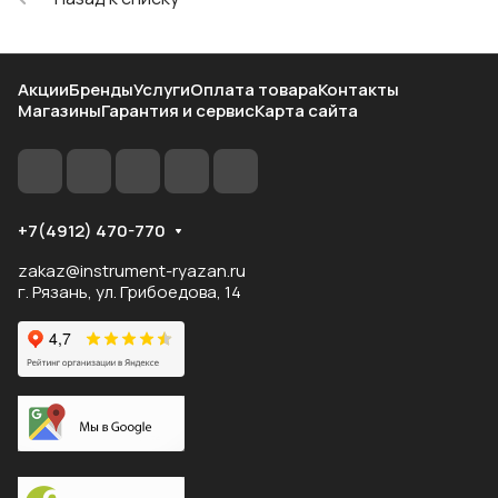
Акции
Бренды
Услуги
Оплата товара
Контакты
Магазины
Гарантия и сервис
Карта сайта
+7(4912) 470-770
zakaz@instrument-ryazan.ru
г. Рязань, ул. Грибоедова, 14