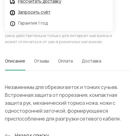
Рассчитать доставку
Запросить счёт
Гарантия 1 год
Цена действительна только для интернет-магазина и
может отличаться от цен в розничных магазинах
Описание
Отзывы
Оплата
Доставка
Незаменимы для обрезки веток и тонких сучьев.
Встроенная защита от прорезания, компактная
защита рук, механический тормоз ножа, ножи с
односторонней заточкой, формирующееся
приспособление для разгрузки сетевого кабеля.
Назад к списку