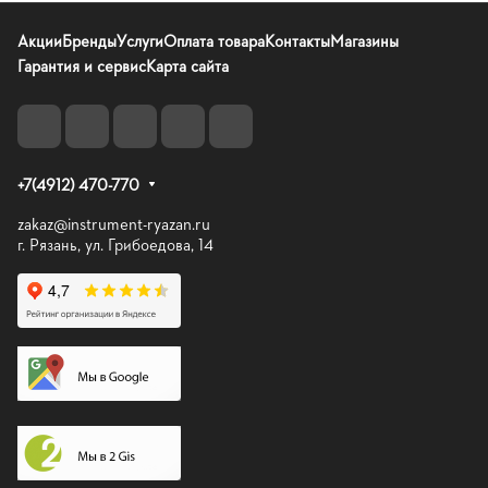
Акции
Бренды
Услуги
Оплата товара
Контакты
Магазины
Гарантия и сервис
Карта сайта
+7(4912) 470-770
zakaz@instrument-ryazan.ru
г. Рязань, ул. Грибоедова, 14