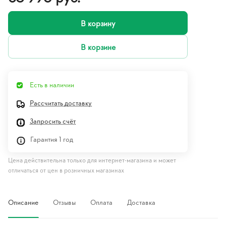
В корзину
В корзине
Есть в наличии
Рассчитать доставку
Запросить счёт
Гарантия 1 год
Цена действительна только для интернет-магазина и может
отличаться от цен в розничных магазинах
Описание
Отзывы
Оплата
Доставка