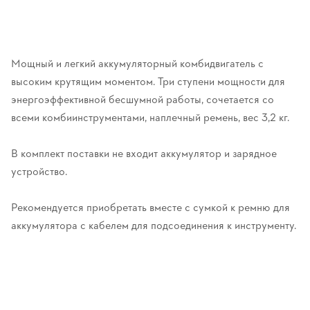
Мощный и легкий аккумуляторный комбидвигатель с
высоким крутящим моментом. Три ступени мощности для
энергоэффективной бесшумной работы, сочетается со
всеми комбиинструментами, наплечный ремень, вес 3,2 кг.
В комплект поставки не входит аккумулятор и зарядное
устройство.
Рекомендуется приобретать вместе с сумкой к ремню для
аккумулятора с кабелем для подсоединения к инструменту.