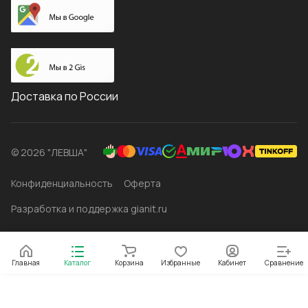
Доставка по России
© 2026 "ЛЕВША"
Конфиденциальность
Оферта
Разработка и поддержка gianit.ru
Главная
Каталог
Корзина
Избранные
Кабинет
Сравнение