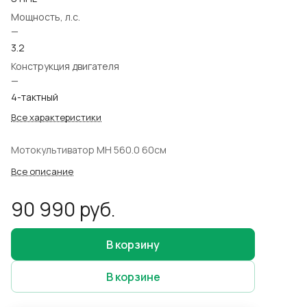
Мощность, л.с.
—
3.2
Конструкция двигателя
—
4-тактный
Все характеристики
Мотокультиватор MH 560.0 60см
Все описание
90 990 руб.
В корзину
В корзине