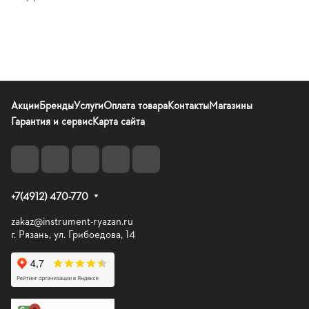
Акции
Бренды
Услуги
Оплата товара
Контакты
Магазины
Гарантия и сервис
Карта сайта
+7(4912) 470-770
zakaz@instrument-ryazan.ru
г. Рязань, ул. Грибоедова, 14