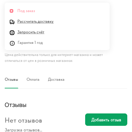
Под заказ
Рассчитать доставку
Запросить счёт
Гарантия 1 год
Цена действительна только для интернет-магазина и может
отличаться от цен в розничных магазинах
Отзывы
Оплата
Доставка
Отзывы
Нет отзывов
Добавить отзыв
Загрузка отзывов...