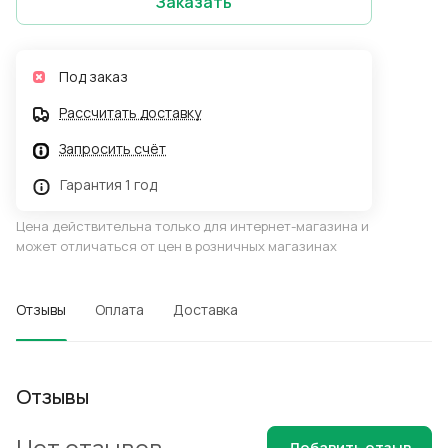
Заказать
Под заказ
Рассчитать доставку
Запросить счёт
Гарантия 1 год
Цена действительна только для интернет-магазина и
может отличаться от цен в розничных магазинах
Отзывы
Оплата
Доставка
Отзывы
Нет отзывов
Добавить отзыв