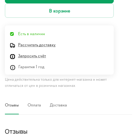
В корзине
Есть в наличии
Рассчитать доставку
Запросить счёт
Гарантия 1 год
Цена действительна только для интернет-магазина и может
отличаться от цен в розничных магазинах
Отзывы
Оплата
Доставка
Отзывы