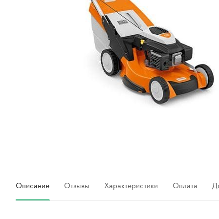
Описание
Отзывы
Характеристики
Оплата
Д