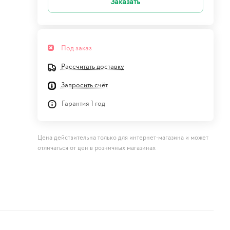
Заказать
Под заказ
Рассчитать доставку
Запросить счёт
Гарантия 1 год
Цена действительна только для интернет-магазина и может
отличаться от цен в розничных магазинах