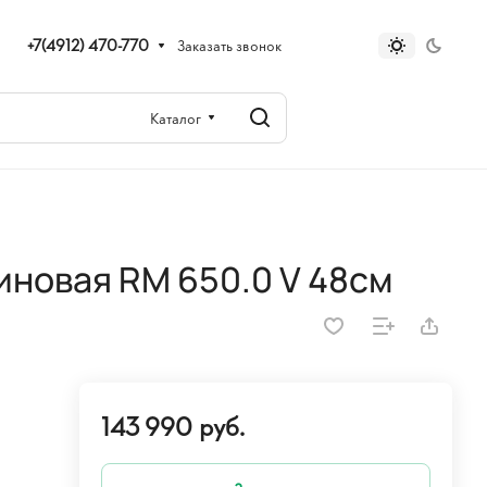
+7(4912) 470-770
Заказать звонок
Каталог
иновая RM 650.0 V 48см
143 990 руб.