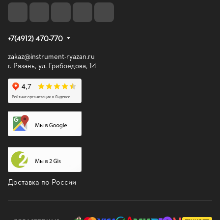
+7(4912) 470-770
zakaz@instrument-ryazan.ru
г. Рязань, ул. Грибоедова, 14
Доставка по России