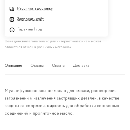
Рассчитать доставку
Запросить счёт
Гарантия 1 год
Цена действительна только для интернет-магазина и может
отличаться от цен в розничных магазинах
Описание
Отзывы
Оплата
Доставка
Мультифункциональное масло для смазки, растворения
загрязнений и извлечения застрявших деталей, в качестве
защиты от коррозии, жидкость для обработки контактных
соединений и пропиточное масло.