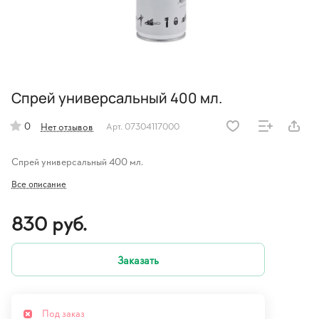
Спрей универсальный 400 мл.
0
Нет отзывов
Арт.
07304117000
Спрей универсальный 400 мл.
Все описание
830 руб.
Заказать
Под заказ