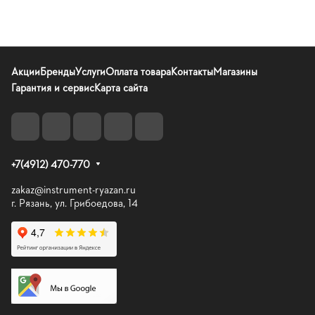
Акции
Бренды
Услуги
Оплата товара
Контакты
Магазины
Гарантия и сервис
Карта сайта
+7(4912) 470-770
zakaz@instrument-ryazan.ru
г. Рязань, ул. Грибоедова, 14