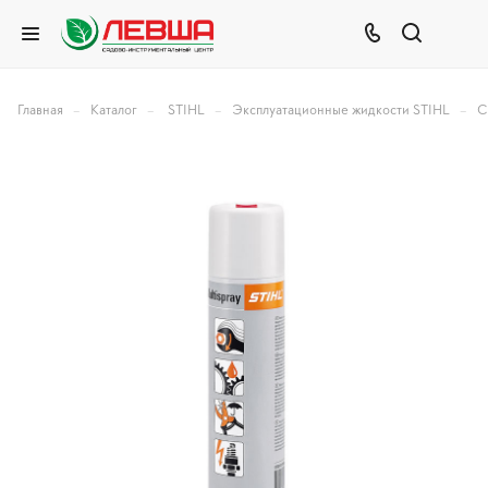
–
–
–
–
Главная
Каталог
STIHL
Эксплуатационные жидкости STIHL
С