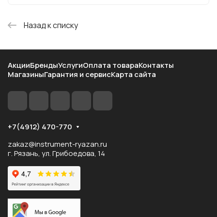
Назад к списку
Акции
Бренды
Услуги
Оплата товара
Контакты
Магазины
Гарантия и сервис
Карта сайта
+7(4912) 470-770
zakaz@instrument-ryazan.ru
г. Рязань, ул. Грибоедова, 14