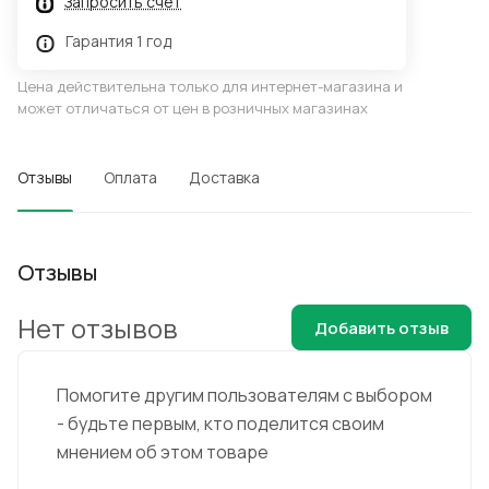
Запросить счёт
Гарантия 1 год
Цена действительна только для интернет-магазина и
может отличаться от цен в розничных магазинах
Отзывы
Оплата
Доставка
Отзывы
Нет отзывов
Добавить отзыв
Помогите другим пользователям с выбором
- будьте первым, кто поделится своим
мнением об этом товаре