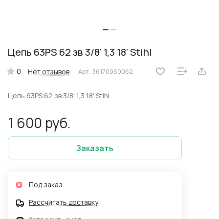
Цепь 63PS 62 зв 3/8' 1,3 18' Stihl
0
Нет отзывов
Арт.
36170060062
Цепь 63PS 62 зв 3/8' 1,3 18' Stihl
1 600 руб.
Заказать
Под заказ
Рассчитать доставку