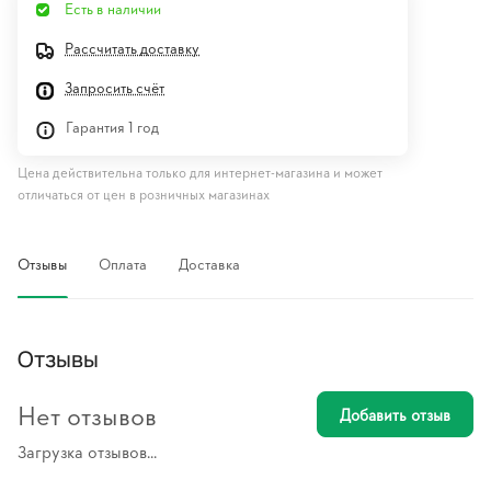
Есть в наличии
Рассчитать доставку
Запросить счёт
Гарантия 1 год
Цена действительна только для интернет-магазина и может
отличаться от цен в розничных магазинах
Отзывы
Оплата
Доставка
Отзывы
Нет отзывов
Добавить отзыв
Загрузка отзывов...