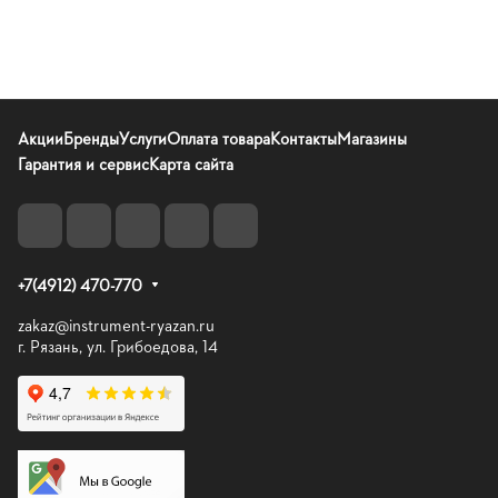
Акции
Бренды
Услуги
Оплата товара
Контакты
Магазины
Гарантия и сервис
Карта сайта
+7(4912) 470-770
zakaz@instrument-ryazan.ru
г. Рязань, ул. Грибоедова, 14