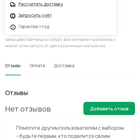
Рассчитать доставку
Запросить счёт
Гарантия 1 год
Цена действительна только для интернет-магазина и
может отличаться от цен в розничных магазинах
Отзывы
Оплата
Доставка
Отзывы
Нет отзывов
Добавить отзыв
Помогите другим пользователям с выбором
- будьте первым, кто поделится своим