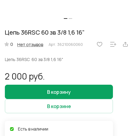
Цепь 36RSC 60 зв 3/8 1,6 16"
0
Нет отзывов
Арт.
36210060060
Цепь 36RSC 60 зв 3/8 1,6 16"
2 000 руб.
В корзину
В корзине
Есть в наличии