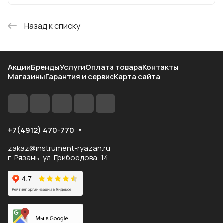
Назад к списку
Акции
Бренды
Услуги
Оплата товара
Контакты
Магазины
Гарантия и сервис
Карта сайта
+7(4912) 470-770
zakaz@instrument-ryazan.ru
г. Рязань, ул. Грибоедова, 14