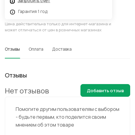
Запросить счёт
Гарантия 1 год
Цена действительна только для интернет-магазина и
может отличаться от цен в розничных магазинах
Отзывы
Оплата
Доставка
Отзывы
Нет отзывов
Добавить отзыв
Помогите другим пользователям с выбором
- будьте первым, кто поделится своим
мнением об этом товаре