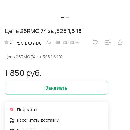
Цепь 26RMC 74 зв ,325 1,6 18"
0
Нет отзывов
Арт.
36860060074
Цепь 26RMC 74 зв ,325 1,6 18"
1 850 руб.
Заказать
Под заказ
Рассчитать доставку