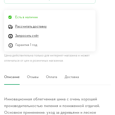
Есть в наличии
Рассчитать доставку
Запросить счёт
Гарантия 1 год
Цена действительна только для интернет-магазина и может
отличаться от цен в розничных магазинах
Описание
Отзывы
Оплата
Доставка
Инновационная облегченная шина с очень хорошей
производительностью пиления и пониженной отдачей.
Основное применение: уход за деревьями и лесное