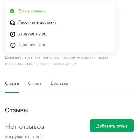
Есть в наличии
Рассчитать доставку
Запросить счёт
Гарантия 1 год
Цена действительна только для интернет-магазина и может
отличаться от цен в розничных магазинах
Отзывы
Оплата
Доставка
Отзывы
Нет отзывов
Добавить отзыв
Загрузка отзывов...