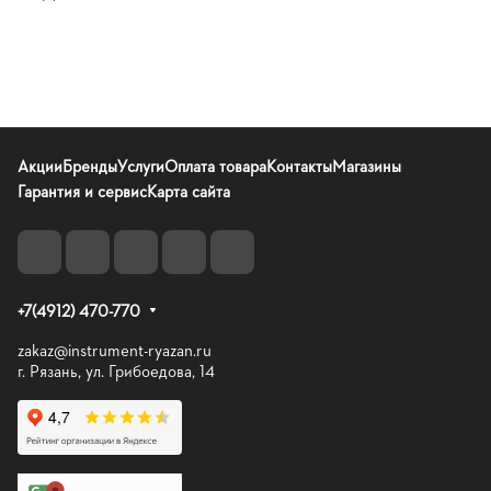
Акции
Бренды
Услуги
Оплата товара
Контакты
Магазины
Гарантия и сервис
Карта сайта
+7(4912) 470-770
zakaz@instrument-ryazan.ru
г. Рязань, ул. Грибоедова, 14