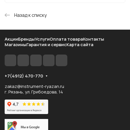
Назад к списку
Акции
Бренды
Услуги
Оплата товара
Контакты
Магазины
Гарантия и сервис
Карта сайта
+7(4912) 470-770
zakaz@instrument-ryazan.ru
г. Рязань, ул. Грибоедова, 14