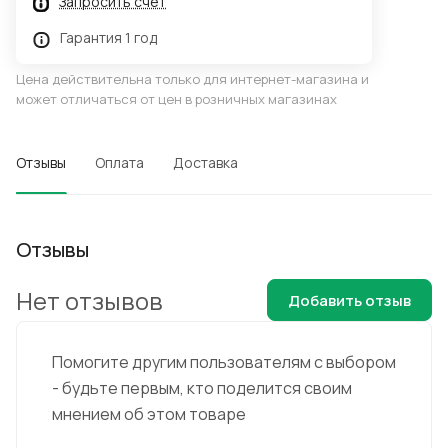
Запросить счёт
Гарантия 1 год
Цена действительна только для интернет-магазина и
может отличаться от цен в розничных магазинах
Отзывы
Оплата
Доставка
Отзывы
Нет отзывов
Добавить отзыв
Помогите другим пользователям с выбором
- будьте первым, кто поделится своим
мнением об этом товаре