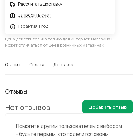
Рассчитать доставку
Запросить счёт
Гарантия 1 год
Цена действительна только для интернет-магазина и
может отличаться от цен в розничных магазинах
Отзывы
Оплата
Доставка
Отзывы
Нет отзывов
Добавить отзыв
Помогите другим пользователям с выбором
- будьте первым, кто поделится своим