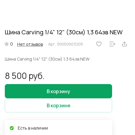
Шина Carving 1/4" 12" (30см) 1,3 64зв NEW
0
Нет отзывов
Арт.
30050003205
Шина Carving 1/4" 12" (30см) 1,3 64зв NEW
8 500 руб.
В корзину
В корзине
Есть в наличии