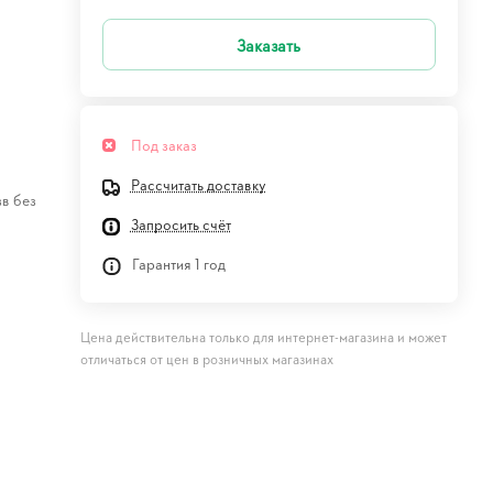
Заказать
Под заказ
Рассчитать доставку
зв без
Запросить счёт
Гарантия 1 год
Цена действительна только для интернет-магазина и может
отличаться от цен в розничных магазинах