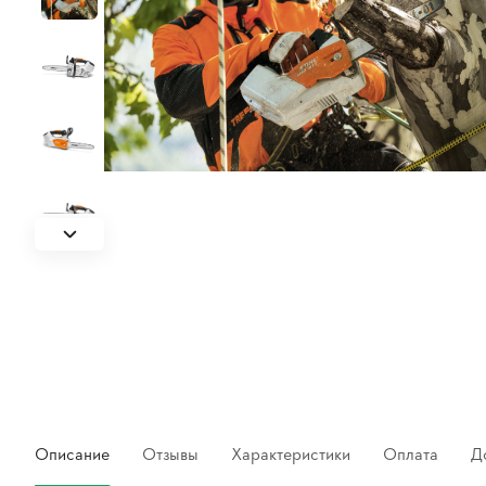
Описание
Отзывы
Характеристики
Оплата
Д