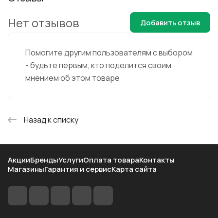
Нет отзывов
Добавить отзыв
Помогите другим пользователям с выбором
- будьте первым, кто поделится своим
мнением об этом товаре
Назад к списку
Акции
Бренды
Услуги
Оплата товара
Контакты
Магазины
Гарантия и сервис
Карта сайта