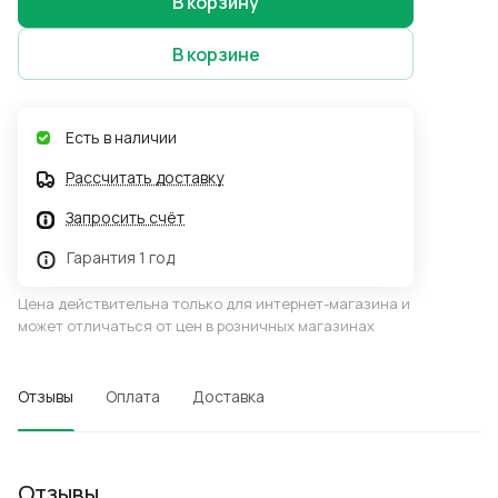
В корзину
В корзине
Есть в наличии
Рассчитать доставку
Запросить счёт
Гарантия 1 год
Цена действительна только для интернет-магазина и
может отличаться от цен в розничных магазинах
Отзывы
Оплата
Доставка
Отзывы