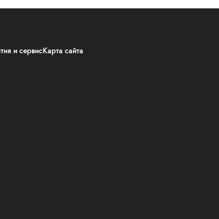
тия и сервис
Карта сайта