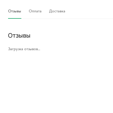
Отзывы
Оплата
Доставка
Отзывы
Загрузка отзывов...