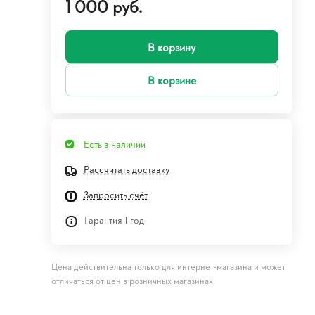
1 000 руб.
В корзину
В корзине
Есть в наличии
Рассчитать доставку
Запросить счёт
Гарантия 1 год
Цена действительна только для интернет-магазина и может
отличаться от цен в розничных магазинах