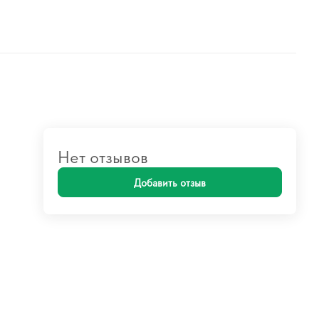
Нет отзывов
Добавить отзыв