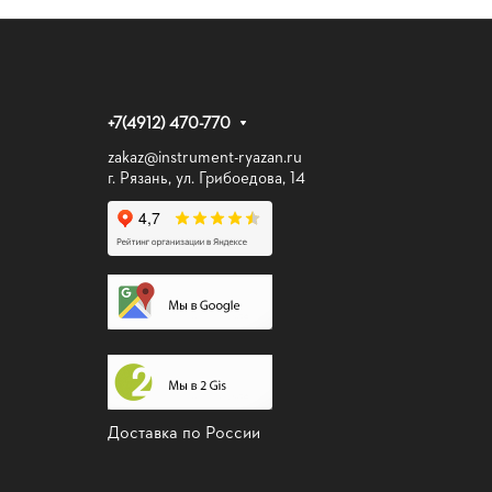
+7(4912) 470-770
zakaz@instrument-ryazan.ru
г. Рязань, ул. Грибоедова, 14
Доставка по России