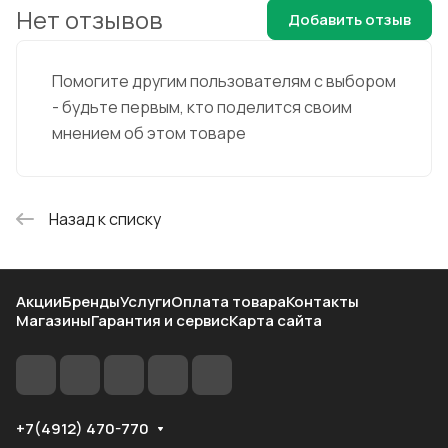
Нет отзывов
Добавить отзыв
Помогите другим пользователям с выбором
- будьте первым, кто поделится своим
мнением об этом товаре
Назад к списку
Акции
Бренды
Услуги
Оплата товара
Контакты
Магазины
Гарантия и сервис
Карта сайта
+7(4912) 470-770