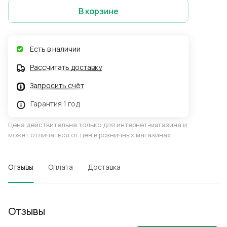
В корзине
Есть в наличии
Рассчитать доставку
Запросить счёт
Гарантия 1 год
Цена действительна только для интернет-магазина и
может отличаться от цен в розничных магазинах
Отзывы
Оплата
Доставка
Отзывы